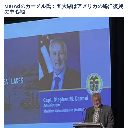
MarAdのカーメル氏：五大湖はアメリカの海洋復興
の中心地