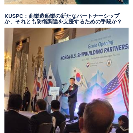
KUSPC：商業造船業の新たなパートナーシップ
か、それとも防衛調達を支援するための手段か？