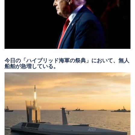
今日の「ハイブリッド海軍の祭典」において、無人
船舶が急増している。