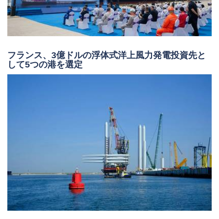
フランス、3億ドルの浮体式洋上風力発電投資先と
して5つの港を選定