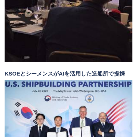
KSOEとシーメンスがAIを活用した造船所で提携