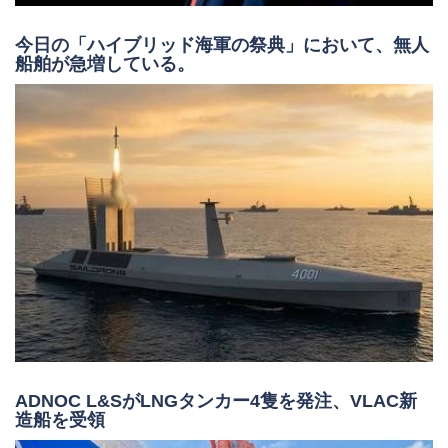
今日の「ハイブリッド海軍の祭典」において、無人
船舶が急増している。
ADNOC L&SがLNGタンカー4隻を発注、VLAC新
造船を受領