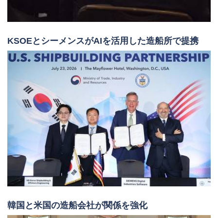
KSOEとシーメンスがAIを活用した造船所で提携
韓国と米国の造船会社が関係を強化