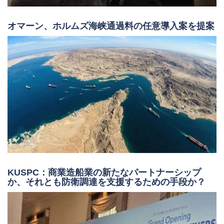
オマーン、ホルムズ海峡通過料の任意導入案を提案
KUSPC：商業造船業の新たなパートナーシップ
か、それとも防衛調達を支援するための手段か？