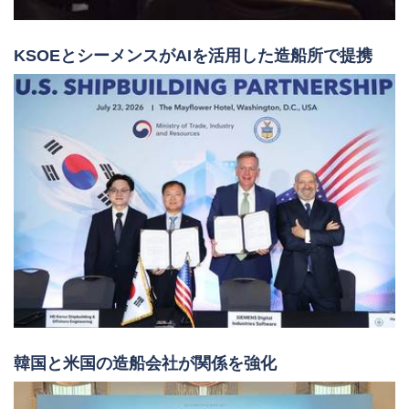
KSOEとシーメンスがAIを活用した造船所で提携
韓国と米国の造船会社が関係を強化