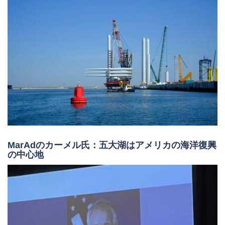
MarAdのカーメル氏：五大湖はアメリカの海洋復興
の中心地