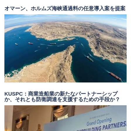
KUSPC：商業造船業の新たなパートナーシップ
か、それとも防衛調達を支援するための手段か？